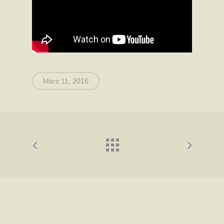
März 11, 2016